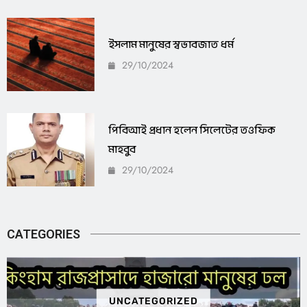
ইসলাম মানুষের স্বভাবজাত ধর্ম
29/10/2024
পিবিআই প্রধান হলেন সিলেটের তওফিক
মাহবুব
29/10/2024
CATEGORIES
UNCATEGORIZED