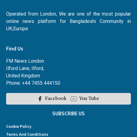
Operated from London, We are one of the most popular
online news platform for Bangladeshi Community in
UK,Europe
Find Us
FM News London
Ilford Lane, Ilford,
United Kingdom
Phone: +44 7455 444150
Facebook
You Tube
SUBSCRIBE US
Cookie Policy
Terms And Conditions