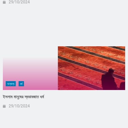
29/10/2024
অন্যান্য
ধর্ম
ইসলাম মানুষের স্বভাবজাত ধর্ম
29/10/2024