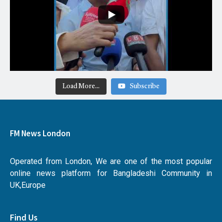
Load More...
Subscribe
FM News London
Operated from London, We are one of the most popular
online news platform for Bangladeshi Community in
UK,Europe
Find Us