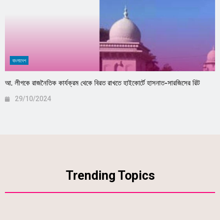
বাংলাদেশ
আ. লীগকে রাজনৈতিক কার্যক্রম থেকে বিরত রাখতে হাইকোর্টে হাসনাত-সারজিসের রিট
29/10/2024
Trending Topics