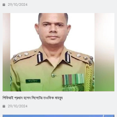
29/10/2024
পিবিআই প্রধান হলেন সিলেটের তওফিক মাহবুব
29/10/2024