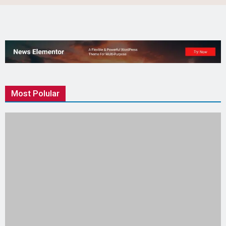
Most Polular