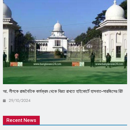
আ. লীগকে রাজনৈতিক কার্যক্রম থেকে বিরত রাখতে হাইকোর্টে হাসনাত-সারজিসের রিট
29/10/2024
Recent News